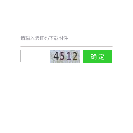
请输入验证码下载附件