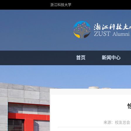
浙江科技大学
首页
新闻中心
来源：校友总会 