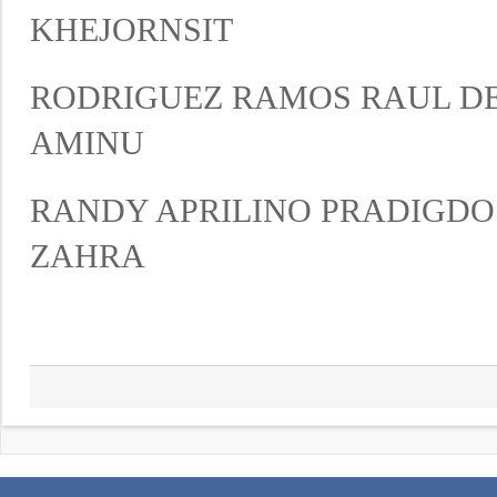
KHEJORNSIT
RODRIGUEZ RAMOS RAUL DE
AMINU
RANDY APRILINO PRADIGDO
ZAHRA