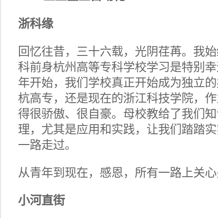
浙科缘
回忆往昔，三十六载，光阴荏苒。我始终
科前身杭州高等专科学校学习是特别幸
年开始，我们学校真正开始成为独立的
杭高专，还是现在的浙江科技学院，作
得很骄傲、很自豪。母校教给了我们知
理，尤其是应用和实践，让我们踏踏实
一路走过。
从青年到现在，感恩，所有一路上关心关爱
小河直街