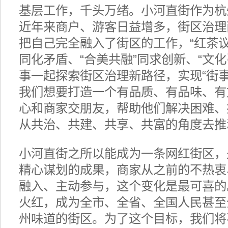
基层工作，千头万绪。小河直街作为杭
近年来商户、游客日益增多，街区治理
把自己完全融入了街区的工作，“红茶议
同化矛盾、“合美共融”同求创新、“文
事一起探索街区治理新路径，实现“街
我们想要打造一个有品质、有品味、有
心和商家交朋友，帮助他们解决困难、
从共治、共建、共享、共富的角度去推
小河直街之所以能成为一条网红街区，
精心谋划的成果，商家从之前的不热衷
融入、主动参与，这个变化是最可喜的
火红，成为全市、全省、全国人民甚至
州味道的街区。为了这个目标，我们将