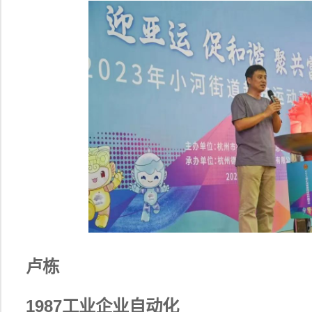
卢栋
1987工业企业自动化