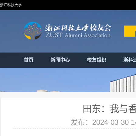
浙江科技大学
首页
新闻中心
校友组织
浙科
田东：我与
发布：2024-03-30 14