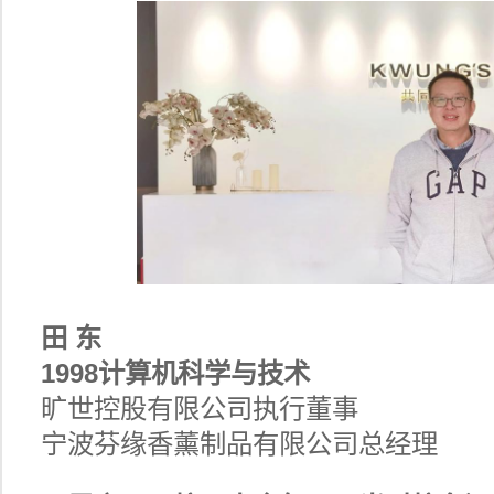
田 东
1998计算机科学与技术
旷世控股有限公司执行董事
宁波芬缘香薰制品有限公司总经理