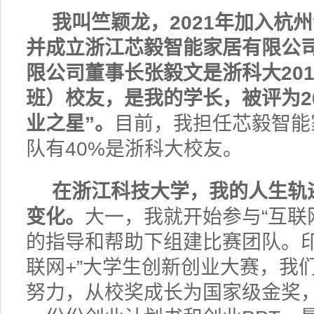
我叫竺颖龙，2021年加入杭
并成立浙江芯毅智能家居有限公
限公司
董事长张毅文是浙科大20
班）校友，是我的学长，被评为20
业之星”。
目前，我担任芯毅智能
队有40%是浙科大校友。
在浙江科技大学，我的人生轨
变化。
大一，我就开始参与“互联
的指导和帮助下组建比赛团队。印
联网+”大学生创新创业大赛，我
努力，从校奖成长为国家级金奖