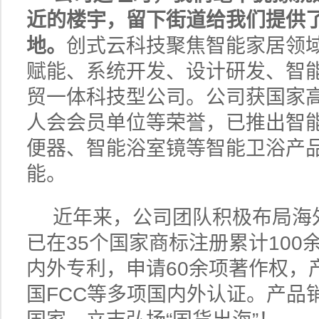
近的楼宇，
留下街道给我们提供了
地。
创式云科技聚焦智能家居领
赋能、系统开发、设计研发、智
贸一体科技型公司。公司获国家
人会会员单位等荣誉，已推出智
便器、智能浴室镜等智能卫浴产
能。
近年来，公司团队积极布局海
已在35个国家商标注册累计100
内外专利，申请60余项著作权，
国FCC等多项国内外认证。产品