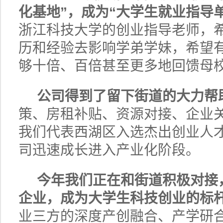
化基地”，成为“大学生就业指导
浙江科技大学的创业指导老师，
历和经验去影响学弟学妹，希望
够十倍、百倍甚至更多地回馈母
公司得到了留下街道的大力帮
策、房租补贴、资源对接、企业
我们代表西湖区入选杰出创业人
司迅速成长进入产业化阶段。
今年我们正在和街道积极对接
企业，成为大学生科技创业的标
业三方的深度产创融合、产学研