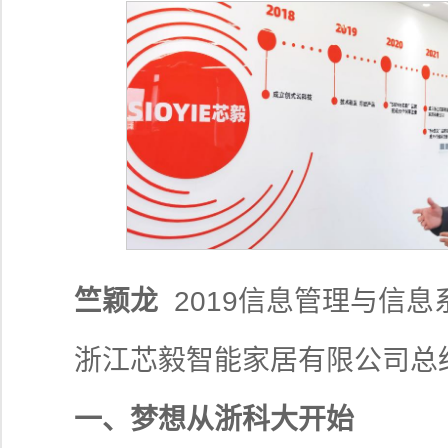
竺颖龙
2019信息管理与信息
浙江芯毅智能家居有限公司总
一、梦想从浙科大开始