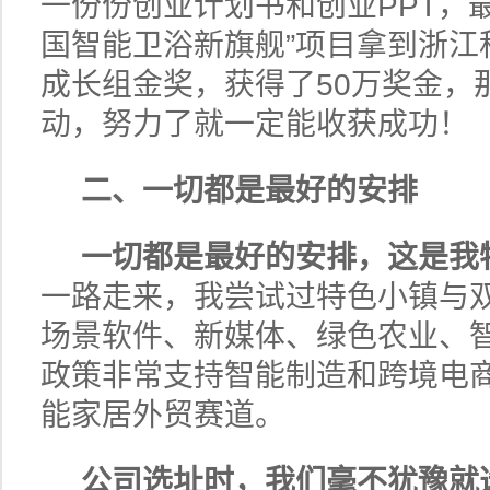
一份份创业计划书和创业PPT，
国智能卫浴新旗舰”项目拿到浙江
成长组金奖，获得了50万奖金，
动，努力了就一定能收获成功！
二、一切都是最好的安排
一切都是最好的安排，这是我
一路走来，我尝试过特色小镇与
场景软件、新媒体、绿色农业、
政策非常支持智能制造和跨境电
能家居外贸赛道。
公司选址时，我们毫不犹豫就