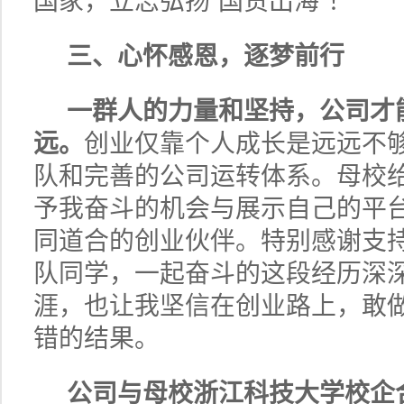
国家，立志弘扬“国货出海”！
三、心怀感恩，逐梦前行
一群人的力量和坚持，公司才
远。
创业仅靠个人成长是远远不
队和完善的公司运转体系。母校
予我奋斗的机会与展示自己的平
同道合的创业伙伴。特别感谢支
队同学，一起奋斗的这段经历深
涯，也让我坚信在创业路上，敢
错的结果。
公司与母校浙江科技大学校企