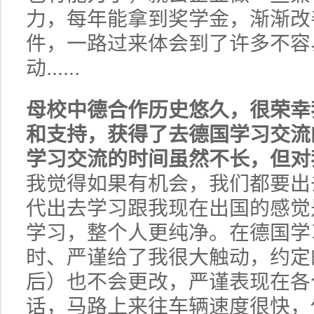
力，每年能拿到奖学金，渐渐改
件，一路过来体会到了许多不容
动......
母校中德合作历史悠久，很荣幸
和支持，获得了去德国学习交流
学习交流的时间虽然不长，但对
我觉得如果有机会，我们都要出
代出去学习跟我现在出国的感觉
学习，整个人更纯净。在德国学
时、严谨给了我很大触动，约定
后）也不会更改，严谨表现在各
话，马路上来往车辆速度很快，