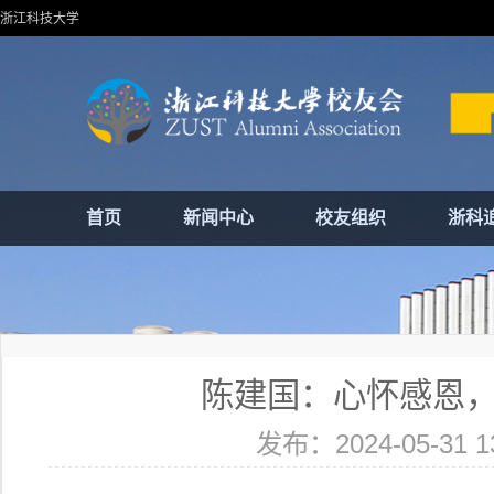
浙江科技大学
首页
新闻中心
校友组织
浙科
陈建国：心怀感恩
发布：2024-05-31 13