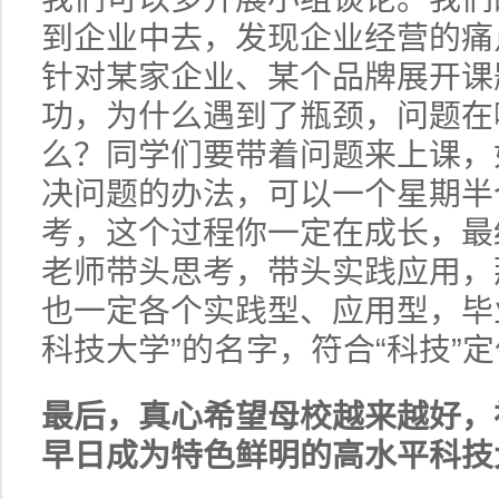
到企业中去，发现企业经营的痛
针对某家企业、某个品牌展开课
功，为什么遇到了瓶颈，问题在
么？同学们要带着问题来上课，
决问题的办法，可以一个星期半
考，这个过程你一定在成长，最
老师带头思考，带头实践应用，
也一定各个实践型、应用型，毕
科技大学”的名字，符合“科技”
最后，真心希望母校越来越好，
早日成为特色鲜明的高水平科技