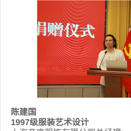
陈建国
1997级服装艺术设计