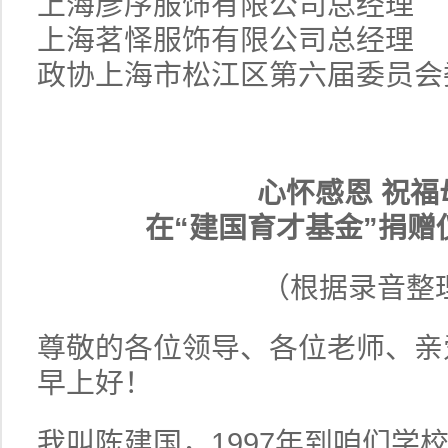
上海彦序服饰有限公司总经理
上海茗怿服饰有限公司总经理
政协上海市松江区第六届委员会
心怀感恩 祝福
在“建国育才基金”捐赠
（根据录音整
尊敬的各位领导、各位老师、亲
早上好！
我叫陈建国，1997年到咱们学校