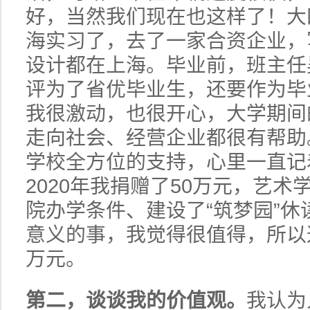
好，当然我们现在也这样了！大
海实习了，去了一家合资企业，
设计都在上海。毕业前，班主任
评为了省优毕业生，还要作为毕
我很激动，也很开心，大学期间
走向社会、经营企业都很有帮助
学校全方位的支持，心里一直记
2020年我捐赠了50万元，艺
院办学条件、建设了“筑梦园”
意义的事，我觉得很值得，所以这
万元。
第二，谈谈我的价值观。
我认为