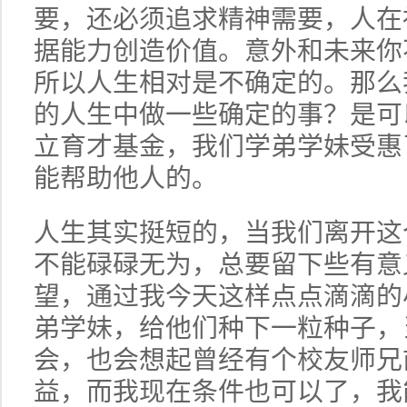
要，还必须追求精神需要，人在
据能力创造价值。意外和未来你
所以人生相对是不确定的。那么
的人生中做一些确定的事？是可
立育才基金，我们学弟学妹受惠
能帮助他人的。
人生其实挺短的，当我们离开这
不能碌碌无为，总要留下些有意
望，通过我今天这样点点滴滴的
弟学妹，给他们种下一粒种子，
会，也会想起曾经有个校友师兄
益，而我现在条件也可以了，我