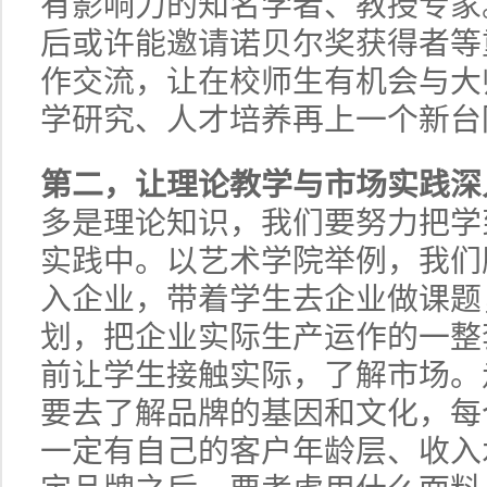
有影响力的知名学者、教授专家
后或许能邀请诺贝尔奖获得者等
作交流，让在校师生有机会与大
学研究、人才培养再上一个新台
第二，让理论教学与市场实践深
多是理论知识，我们要努力把学
实践中。以艺术学院举例，我们
入企业，带着学生去企业做课题
划，把企业实际生产运作的一整
前让学生接触实际，了解市场。
要去了解品牌的基因和文化，每
一定有自己的客户年龄层、收入