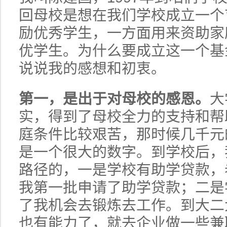
回母校是想在我们学校成立一个
励优秀学生，一方面用来资助家
优学生。为什么要成立这一个基
说说我的感想和初衷。
第一，是出于对母校的感恩。
大
实，得到了母校全力的支持和帮
庭条件比较艰苦，那时候几千元
是一个很大的数字。到学校后，
路径的，一是学校有助学贷款，
我第一批申请了助学贷款；二是
了我机会去锻炼去工作。到大二
也有能力了，就去企业做一些兼