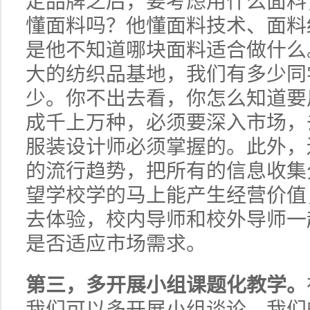
定品牌之后，要考虑用什么面料
懂面料吗？他懂面料技术、面料
是他不知道哪块面料适合做什么
大的纺织品基地，我们有多少同
少。你不出去看，你怎么知道要
成千上万种，必须要深入市场，
服装设计师必须掌握的。此外，
的流行趋势，把所有的信息收集
望学校学的马上能产生经营价值
去体验，校内导师和校外导师一
是否适应市场需求。
第三，多开展小组课题化教学。
我们可以多开展小组谈论。我们