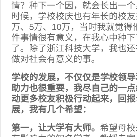
情？种下一个因，就会长出一个
时候，学校校庆也有年长的校友
万、5万、10万，当时我就觉得
件事情很有意义，在我心中种下
了。除了浙江科技大学，我也还
做对社会有意义的事。
学校的发展，不仅仅是学校领导
助力也很重要，我尽自己的一点
动更多校友积极行动起来，回报
展，我有几个希望：
第一，让大学有大师。
希望母校