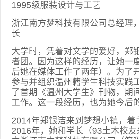
1995级服装设计与工艺
浙江南方梦科技有限公司总经理
长
大学时，凭着对文学的爱好，郑
者团。因为这样的经历，让她一
后她在媒体工作了两年）。为了
参与并组织温州籍学生科技实践
了首期《温州大学生》刊物，期
工作。这一段经历，也为她今后
2014年郑银洁来到梦想小镇，
2016年，她和学长（93土木校