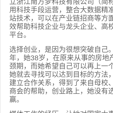
立浙江南方梦科技有限公司（简称
用科技手段运营，整合大数据精
站技术，可以在产业链招商等方
效帮助科技企业与龙头企业、高
平台。
选择创业，是因为很想突破自己
年，她38岁，在原来从事的房地
颈期，而她希望自己可以再上一
她就去寻找可以达到目标的方法
建立合作关系，得到了来自母校
商会的帮助，创业路上，她没有
赢。