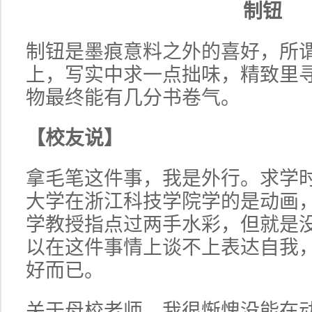
制钮
制钮是墨痕意料之外的喜好，所
上，写实中求一点拙味，精致里
物最终能有几分书卷气。
【校友说】
拿毛笔这件事，我是外行。求学
大学在浙江科技学院学的是动画
学教授指点过两手水彩，但就是
以在这件事情上谈不上表达自我
好而已。
关于母校老师，我很惭愧没能在