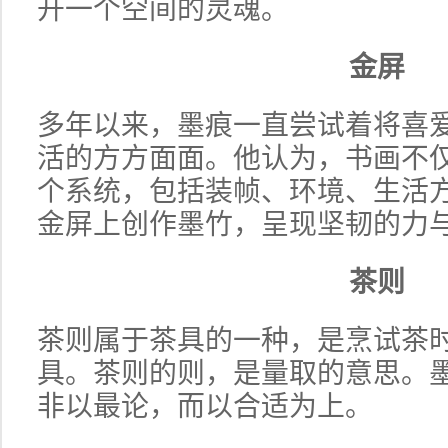
开一个空间的灵魂。
金屏
多年以来，墨痕一直尝试着
将喜
活的方方面面。他认为，书画不
个系统，包括装帧、环境、生活
金屏上创作墨竹，呈现坚韧的力
茶则
茶则属于茶具的一种，是烹试茶
具。
茶则的则，是量取的意思。
非以最论，而以合适为上。