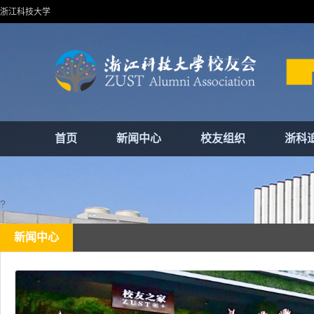
浙江科技大学
首页
新闻中心
校友组织
浙科
?
新闻中心