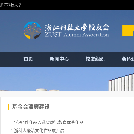
浙江科技大学
首页
新闻中心
校友组织
浙科
基金会清廉建设
学校4件作品入选省廉洁教育优秀作品
浙科大廉洁文化作品展开展